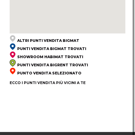
ALTRI PUNTI VENDITA BIGMAT
PUNTI VENDITA BIGMAT TROVATI
SHOWROOM HABIMAT TROVATI
PUNTI VENDITA BIGRENT TROVATI
PUNTO VENDITA SELEZIONATO
ECCO I PUNTI VENDITA PIÙ VICINI A TE