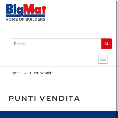
Home
Punti vendita
PUNTI VENDITA