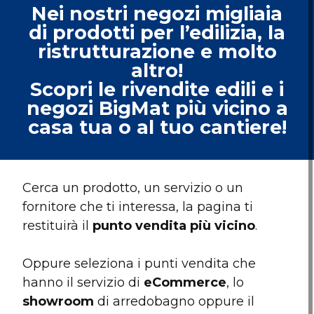
Nei nostri negozi migliaia
di prodotti per l’edilizia, la
ristrutturazione e molto
altro!
Scopri le rivendite edili e i
negozi BigMat più vicino a
casa tua o al tuo cantiere!
Cerca un prodotto, un servizio o un
fornitore che ti interessa, la pagina ti
restituirà il
punto vendita più vicino
.
Oppure seleziona i punti vendita che
hanno il servizio di
eCommerce
, lo
showroom
di arredobagno oppure il