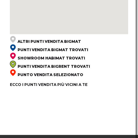
ALTRI PUNTI VENDITA BIGMAT
PUNTI VENDITA BIGMAT TROVATI
SHOWROOM HABIMAT TROVATI
PUNTI VENDITA BIGRENT TROVATI
PUNTO VENDITA SELEZIONATO
ECCO I PUNTI VENDITA PIÙ VICINI A TE