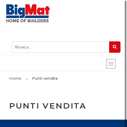
Home
Punti vendita
PUNTI VENDITA