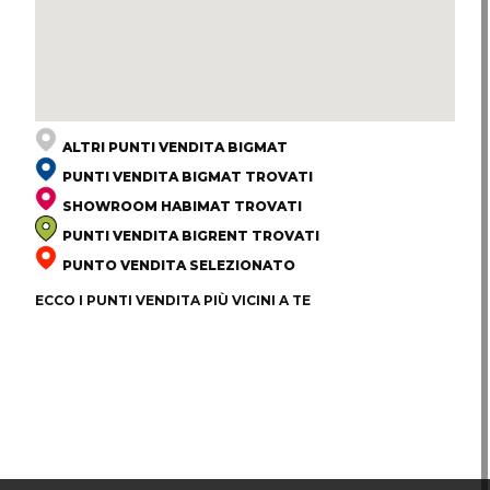
ALTRI PUNTI VENDITA BIGMAT
PUNTI VENDITA BIGMAT TROVATI
SHOWROOM HABIMAT TROVATI
PUNTI VENDITA BIGRENT TROVATI
PUNTO VENDITA SELEZIONATO
ECCO I PUNTI VENDITA PIÙ VICINI A TE