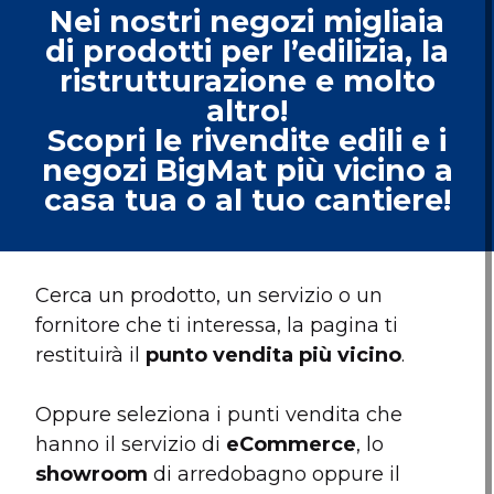
Nei nostri negozi migliaia
di prodotti per l’edilizia, la
ristrutturazione e molto
altro!
Scopri le rivendite edili e i
negozi BigMat più vicino a
casa tua o al tuo cantiere!
Cerca un prodotto, un servizio o un
fornitore che ti interessa, la pagina ti
restituirà il
punto vendita più vicino
.
Oppure seleziona i punti vendita che
hanno il servizio di
eCommerce
, lo
showroom
di arredobagno oppure il