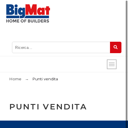
Home
Punti vendita
PUNTI VENDITA