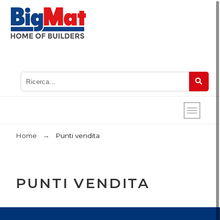
Home
Punti vendita
PUNTI VENDITA