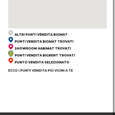
ALTRI PUNTI VENDITA BIGMAT
PUNTI VENDITA BIGMAT TROVATI
SHOWROOM HABIMAT TROVATI
PUNTI VENDITA BIGRENT TROVATI
PUNTO VENDITA SELEZIONATO
ECCO I PUNTI VENDITA PIÙ VICINI A TE