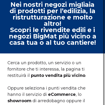
Nei nostri negozi migliaia
di prodotti per l’edilizia, la
ristrutturazione e molto
altro!
Scopri le rivendite edili e i
negozi BigMat più vicino a
casa tua o al tuo cantiere!
Cerca un prodotto, un servizio o un
fornitore che ti interessa, la pagina ti
restituirà il
punto vendita più vicino
.
Oppure seleziona i punti vendita che
hanno il servizio di
eCommerce
, lo
showroom
di arredobagno oppure il