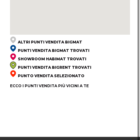
ALTRI PUNTI VENDITA BIGMAT
PUNTI VENDITA BIGMAT TROVATI
SHOWROOM HABIMAT TROVATI
PUNTI VENDITA BIGRENT TROVATI
PUNTO VENDITA SELEZIONATO
ECCO I PUNTI VENDITA PIÙ VICINI A TE