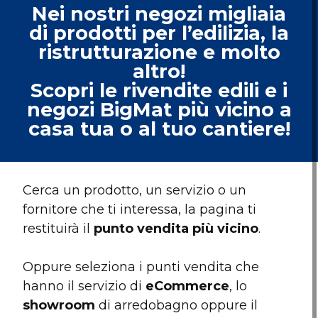
Nei nostri negozi migliaia
di prodotti per l’edilizia, la
ristrutturazione e molto
altro!
Scopri le rivendite edili e i
negozi BigMat più vicino a
casa tua o al tuo cantiere!
Cerca un prodotto, un servizio o un
fornitore che ti interessa, la pagina ti
restituirà il
punto vendita più vicino
.
Oppure seleziona i punti vendita che
hanno il servizio di
eCommerce
, lo
showroom
di arredobagno oppure il