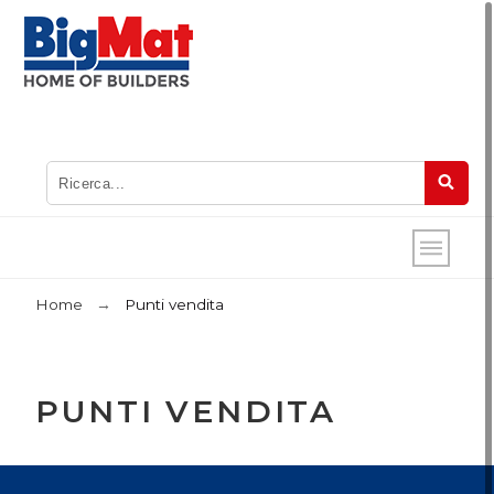
Home
Punti vendita
PUNTI VENDITA