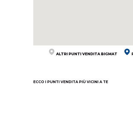
ALTRI PUNTI VENDITA BIGMAT
ECCO I PUNTI VENDITA PIÙ VICINI A TE