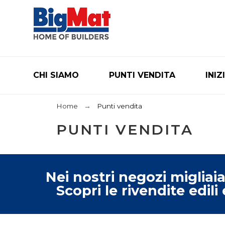
CHI SIAMO
PUNTI VENDITA
INIZ
Home
Punti vendita
PUNTI VENDITA
Nei nostri negozi migliaia 
Scopri le rivendite edili