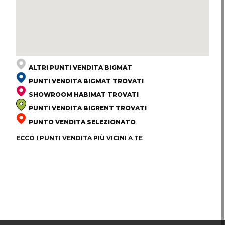
ALTRI PUNTI VENDITA BIGMAT
PUNTI VENDITA BIGMAT TROVATI
SHOWROOM HABIMAT TROVATI
PUNTI VENDITA BIGRENT TROVATI
PUNTO VENDITA SELEZIONATO
ECCO I PUNTI VENDITA PIÙ VICINI A TE