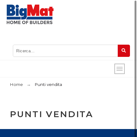
Home
Punti vendita
PUNTI VENDITA