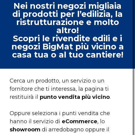
Nei nostri negozi migliaia
di prodotti per l’edilizia, la
ristrutturazione e molto
altro!
Scopri le rivendite edili e i
negozi BigMat più vicino a
casa tua o al tuo cantiere!
Cerca un prodotto, un servizio o un
fornitore che ti interessa, la pagina ti
restituirà il
punto vendita più vicino
.
Oppure seleziona i punti vendita che
hanno il servizio di
eCommerce
, lo
showroom
di arredobagno oppure il