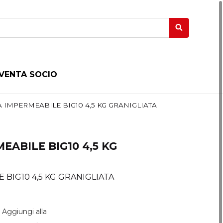
IVENTA SOCIO
IMPERMEABILE BIG10 4,5 KG GRANIGLIATA
ABILE BIG10 4,5 KG
BIG10 4,5 KG GRANIGLIATA
Aggiungi alla