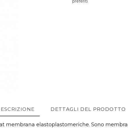
preferiti
ESCRIZIONE
DETTAGLI DEL PRODOTTO
gMat membrana elastoplastomeriche. Sono membra