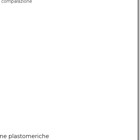
comparazione
ne plastomeriche