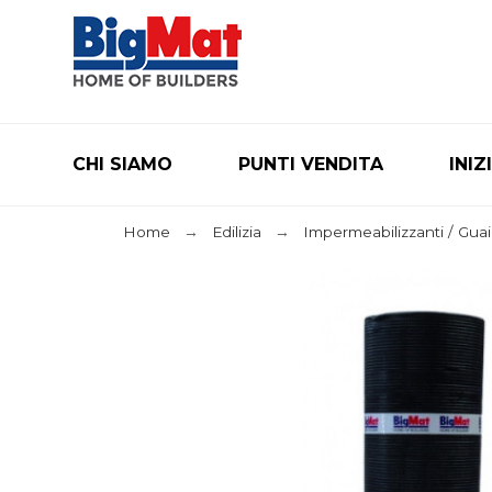
CHI SIAMO
PUNTI VENDITA
INIZ
Home
Edilizia
Impermeabilizzanti / Gua