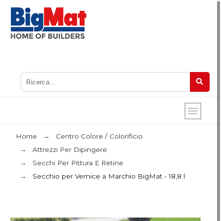
Home
Centro Colore / Colorificio
Attrezzi Per Dipingere
Secchi Per Pittura E Retine
Secchio per Vernice a Marchio BigMat - 18,8 l