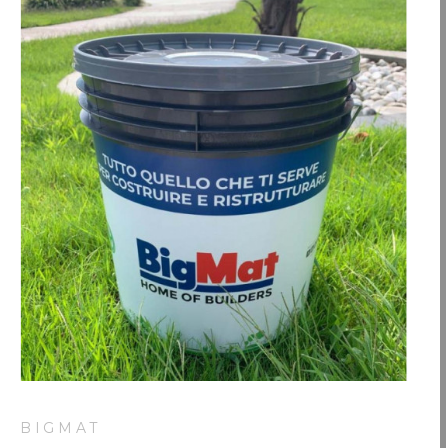
BIGMAT