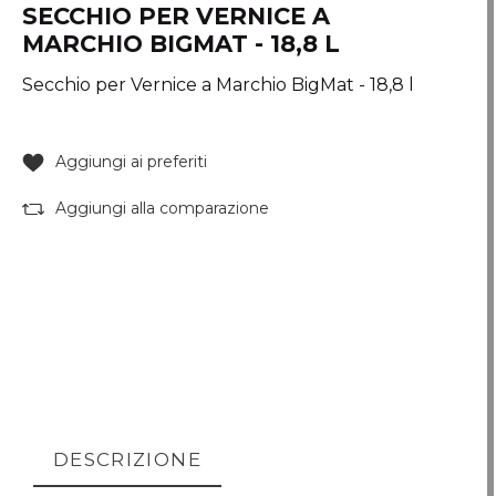
SECCHIO PER VERNICE A
MARCHIO BIGMAT - 18,8 L
Secchio per Vernice a Marchio BigMat - 18,8 l
Aggiungi ai preferiti
Aggiungi alla comparazione
DESCRIZIONE