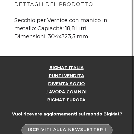
DETTAGLI DEL PRODOTTO
Secchio per Vernice con manico in
metallo: Capiacità: 18,8 Litri
Dimensioni: 304x323,5 mm
BIGMAT ITALIA
PUNTI VENDITA
DIVENTA SOCIO
LAVORA CON NOI
BIGMAT EUROPA
Vuoi ricevere aggiornamenti sul mondo BigMat?
ISCRIVITI ALLA NEWSLETTER