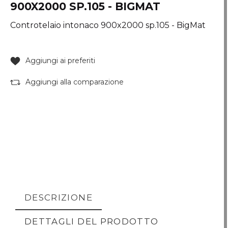
900X2000 SP.105 - BIGMAT
Controtelaio intonaco 900x2000 sp.105 - BigMat
Aggiungi ai preferiti
Aggiungi alla comparazione
DESCRIZIONE
DETTAGLI DEL PRODOTTO