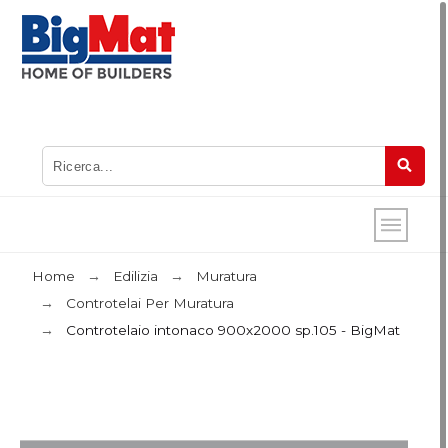
Home
Edilizia
Muratura
Controtelai Per Muratura
Controtelaio intonaco 900x2000 sp.105 - BigMat