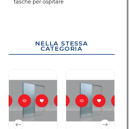
tasche per ospitare
NELLA STESSA
CATEGORIA