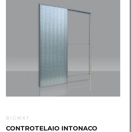
BIGMAT
CONTROTELAIO INTONACO