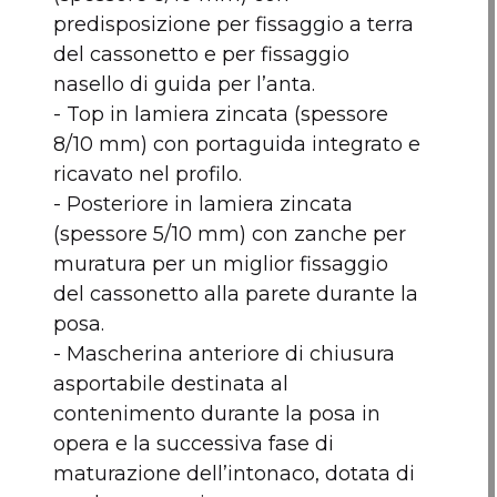
predisposizione per fissaggio a terra
del cassonetto e per fissaggio
nasello di guida per l’anta.
- Top in lamiera zincata (spessore
8/10 mm) con portaguida integrato e
ricavato nel profilo.
- Posteriore in lamiera zincata
(spessore 5/10 mm) con zanche per
muratura per un miglior fissaggio
del cassonetto alla parete durante la
posa.
- Mascherina anteriore di chiusura
asportabile destinata al
contenimento durante la posa in
opera e la successiva fase di
maturazione dell’intonaco, dotata di