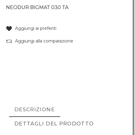
NEODUR BIGMAT 030 TA
Aggiungi ai preferiti
Aggiungi alla comparazione
DESCRIZIONE
DETTAGLI DEL PRODOTTO