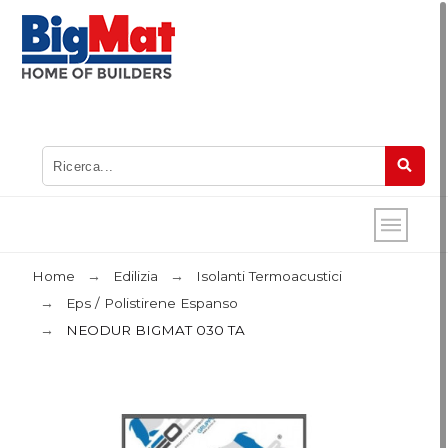
Home
Edilizia
Isolanti Termoacustici
Eps / Polistirene Espanso
NEODUR BIGMAT 030 TA