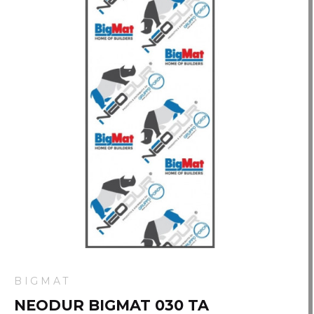
BIGMAT
NEODUR BIGMAT 030 TA