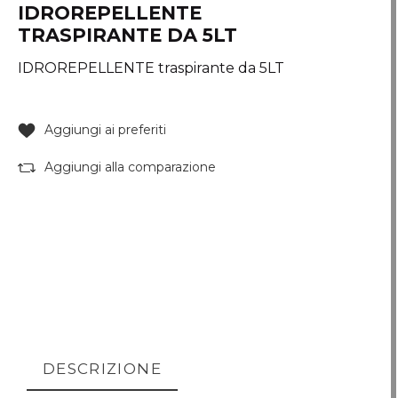
IDROREPELLENTE
TRASPIRANTE DA 5LT
IDROREPELLENTE traspirante da 5LT
Aggiungi ai preferiti
Aggiungi alla comparazione
DESCRIZIONE