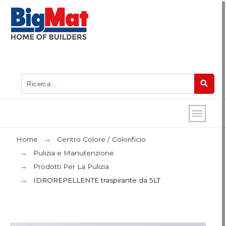
Home
Centro Colore / Colorificio
Pulizia e Manutenzione
Prodotti Per La Pulizia
IDROREPELLENTE traspirante da 5LT