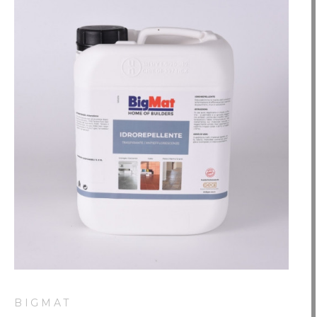
BIGMAT