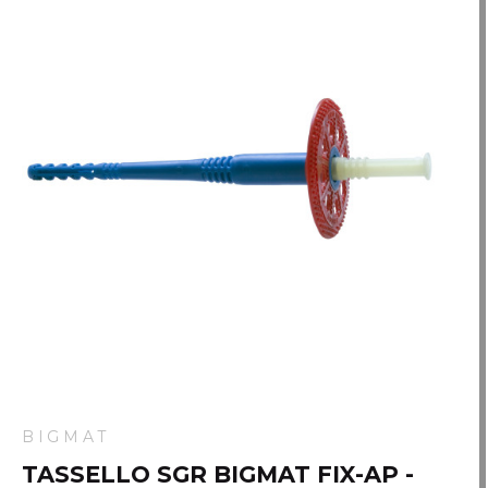
BIGMAT
TASSELLO SGR BIGMAT FIX-AP -