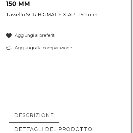
150 MM
Tassello SGR BIGMAT FIX-AP - 150 mm
Aggiungi ai preferiti
Aggiungi alla comparazione
DESCRIZIONE
DETTAGLI DEL PRODOTTO