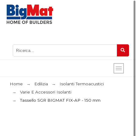
Home
Edilizia
Isolanti Termoacustici
Varie E Accessori Isolanti
Tassello SGR BIGMAT FIX-AP - 150 mm