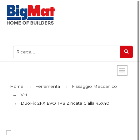
Home
Ferramenta
Fissaggio Meccanico
Viti
DuoFix 2FX EVO TPS Zincata Gialla 45X40