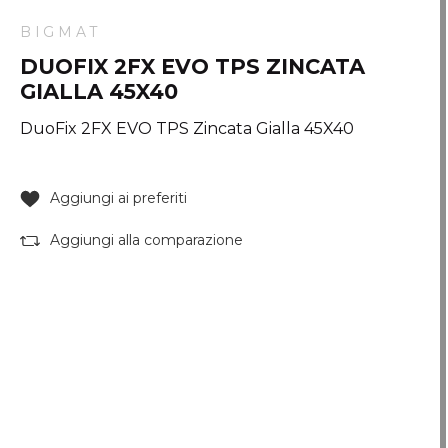
BIGMAT
DUOFIX 2FX EVO TPS ZINCATA
GIALLA 45X40
DuoFix 2FX EVO TPS Zincata Gialla 45X40
Aggiungi ai preferiti
Aggiungi alla comparazione