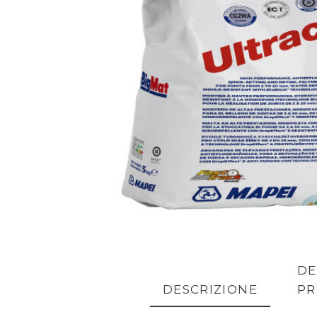
DE
DESCRIZIONE
P