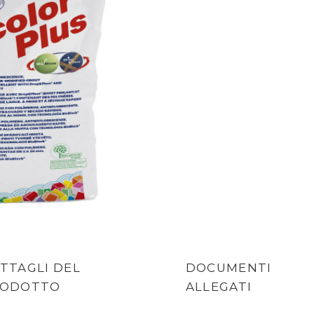
TTAGLI DEL
DOCUMENTI
RODOTTO
ALLEGATI