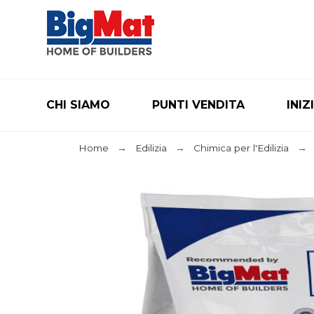
CHI SIAMO
PUNTI VENDITA
INIZ
Home
Edilizia
Chimica per l'Edilizia