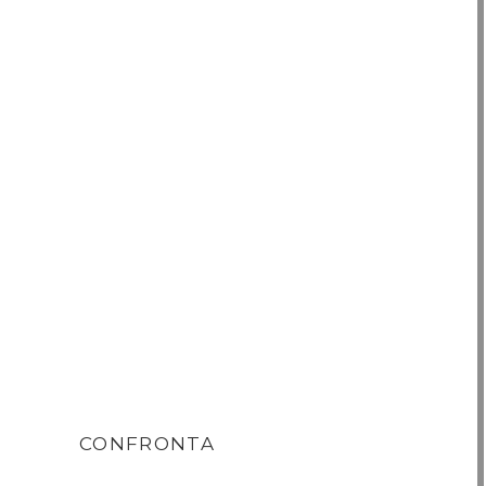
CONFRONTA