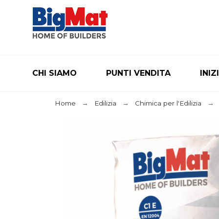
CHI SIAMO
PUNTI VENDITA
INIZ
Home
Edilizia
Chimica per l'Edilizia