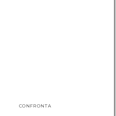
CONFRONTA