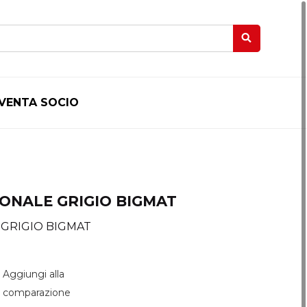
IVENTA SOCIO
ONALE GRIGIO BIGMAT
 GRIGIO BIGMAT
Aggiungi alla
comparazione