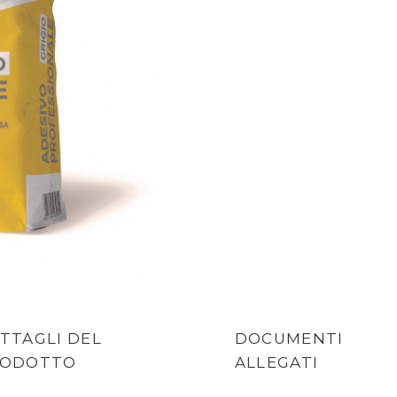
TTAGLI DEL
DOCUMENTI
RODOTTO
ALLEGATI