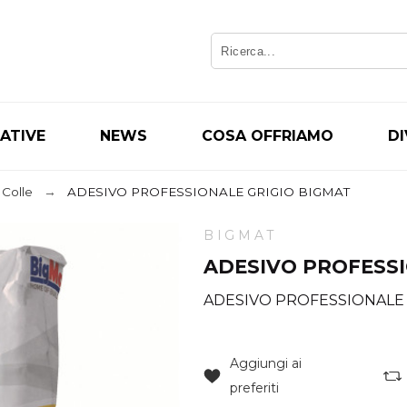
IATIVE
NEWS
COSA OFFRIAMO
D
Colle
ADESIVO PROFESSIONALE GRIGIO BIGMAT
BIGMAT
ADESIVO PROFESSI
ADESIVO PROFESSIONALE
Aggiungi ai
preferiti