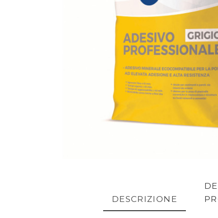
DE
DESCRIZIONE
P