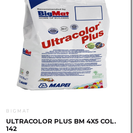
BIGMAT
ULTRACOLOR PLUS BM 4X5 COL.
142