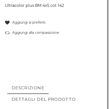
Ultracolor plus BM 4x5 col. 142
Aggiungi ai preferiti
Aggiungi alla comparazione
DESCRIZIONE
DETTAGLI DEL PRODOTTO