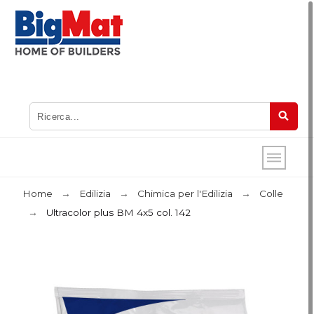
Home
Edilizia
Chimica per l'Edilizia
Colle
Ultracolor plus BM 4x5 col. 142