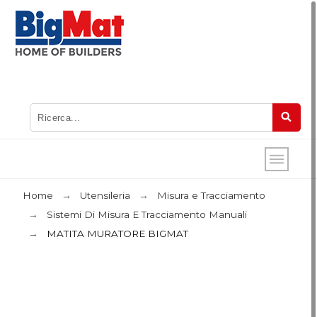
Home
Utensileria
Misura e Tracciamento
Sistemi Di Misura E Tracciamento Manuali
MATITA MURATORE BIGMAT