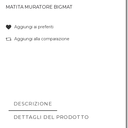
MATITA MURATORE BIGMAT
Aggiungi ai preferiti
Aggiungi alla comparazione
DESCRIZIONE
DETTAGLI DEL PRODOTTO