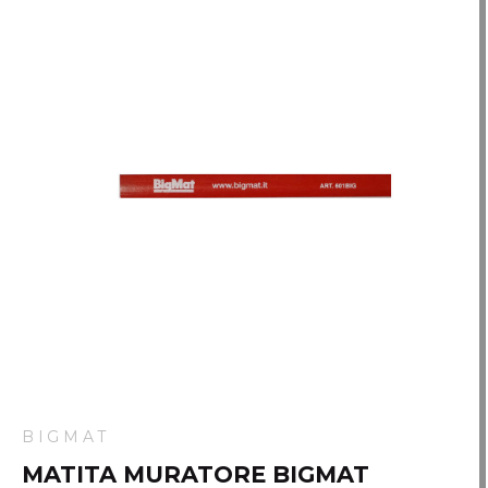
BIGMAT
MATITA MURATORE BIGMAT