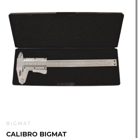
BIGMAT
CALIBRO BIGMAT