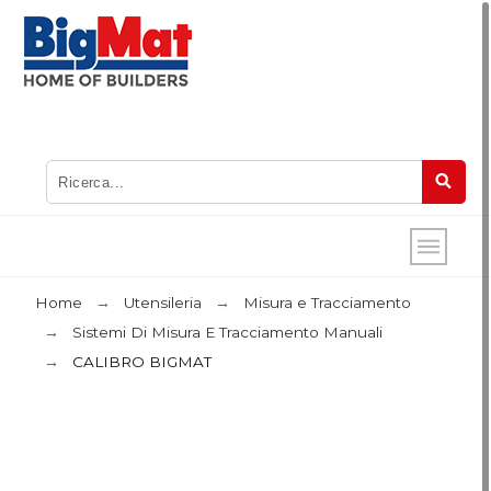
Home
Utensileria
Misura e Tracciamento
Sistemi Di Misura E Tracciamento Manuali
CALIBRO BIGMAT