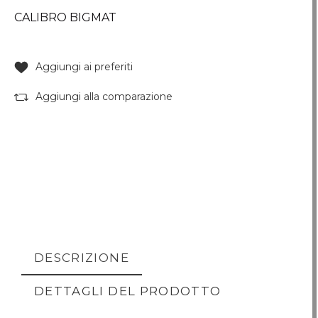
CALIBRO BIGMAT
Aggiungi ai preferiti
Aggiungi alla comparazione
DESCRIZIONE
DETTAGLI DEL PRODOTTO