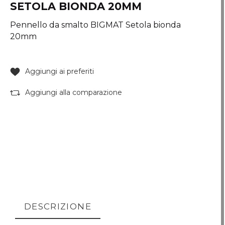
SETOLA BIONDA 20MM
Pennello da smalto BIGMAT Setola bionda
20mm
Aggiungi ai preferiti
Aggiungi alla comparazione
DESCRIZIONE