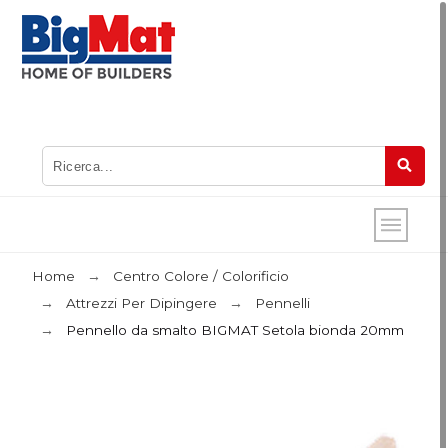
Home
Centro Colore / Colorificio
Attrezzi Per Dipingere
Pennelli
Pennello da smalto BIGMAT Setola bionda 20mm