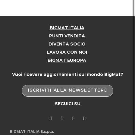
BIGMAT ITALIA
PUNTI VENDITA
DIVENTA SOCIO
LAVORA CON NOI
BIGMAT EUROPA
Vuoi ricevere aggiornamenti sul mondo BigMat?
ISCRIVITI ALLA NEWSLETTER
SEGUICI SU
BIGMAT ITALIA S.c.p.a.