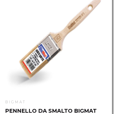
BIGMAT
PENNELLO DA SMALTO BIGMAT