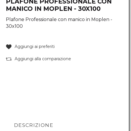
PLAFONE PROFESSIONALE CON
MANICO IN MOPLEN - 30X100
Plafone Professionale con manico in Moplen -
30x100
Aggiungi ai preferiti
Aggiungi alla comparazione
DESCRIZIONE