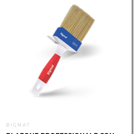
BIGMAT