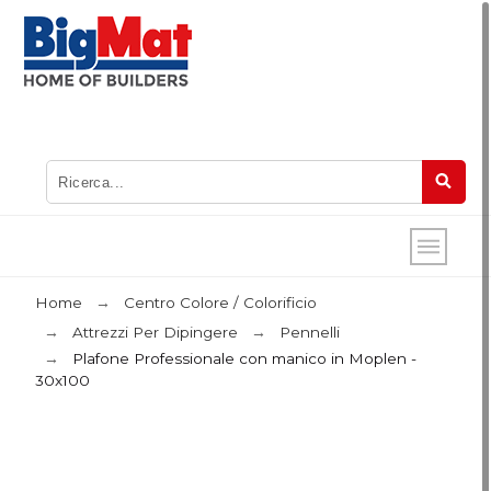
Home
Centro Colore / Colorificio
Attrezzi Per Dipingere
Pennelli
Plafone Professionale con manico in Moplen -
30x100