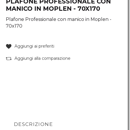
PLAFONE PROFESSIONALE CON
MANICO IN MOPLEN - 70X170
Plafone Professionale con manico in Moplen -
70x170
Aggiungi ai preferiti
Aggiungi alla comparazione
DESCRIZIONE