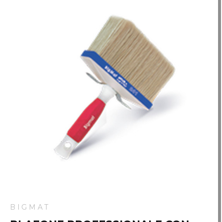
BIGMAT