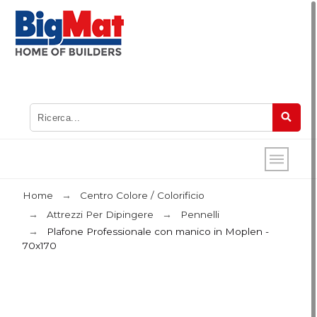
Home
Centro Colore / Colorificio
Attrezzi Per Dipingere
Pennelli
Plafone Professionale con manico in Moplen -
70x170