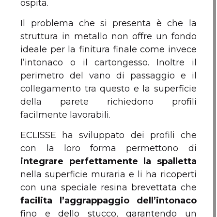
ospita.
Il problema che si presenta è che la
struttura in metallo non offre un fondo
ideale per la finitura finale come invece
l’intonaco o il cartongesso. Inoltre il
perimetro del vano di passaggio e il
collegamento tra questo e la superficie
della parete richiedono profili
facilmente lavorabili.
ECLISSE ha sviluppato dei profili che
con la loro forma permettono di
integrare perfettamente la spalletta
nella superficie muraria e li ha ricoperti
con una speciale resina brevettata che
facilita l’aggrappaggio dell’intonaco
fino e dello stucco, garantendo un