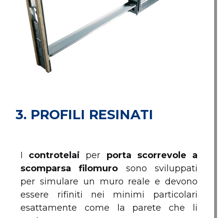
3.
PROFILI RESINATI
I
controtelai
per
porta scorrevole a
scomparsa filomuro
sono sviluppati
per simulare un muro reale e devono
essere rifiniti nei minimi particolari
esattamente come la parete che li