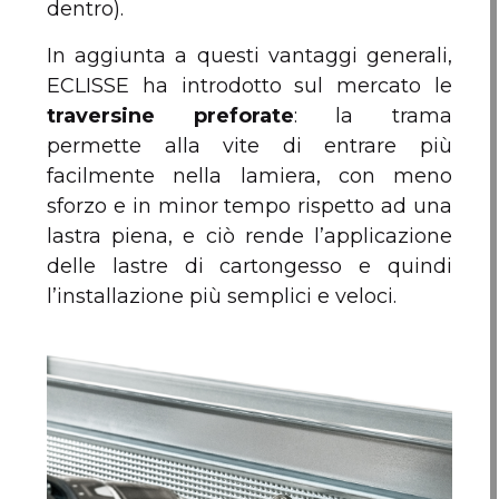
dentro).
In aggiunta a questi vantaggi generali,
ECLISSE ha introdotto sul mercato le
traversine preforate
: la trama
permette alla vite di entrare più
facilmente nella lamiera, con meno
sforzo e in minor tempo rispetto ad una
lastra piena, e ciò rende l’applicazione
delle lastre di cartongesso e quindi
l’installazione più semplici e veloci.