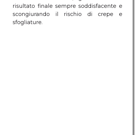
risultato finale sempre soddisfacente e
scongiurando il rischio di crepe e
sfogliature.