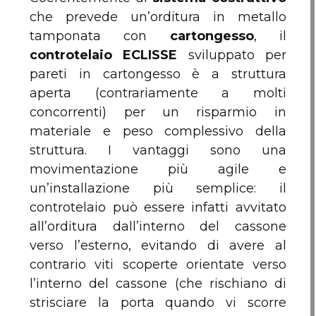
che prevede un’orditura in metallo
tamponata con
cartongesso
, il
controtelaio ECLISSE
sviluppato per
pareti in cartongesso è a struttura
aperta (contrariamente a molti
concorrenti) per un risparmio in
materiale e peso complessivo della
struttura. I vantaggi sono una
movimentazione più agile e
un’installazione più semplice: il
controtelaio può essere infatti avvitato
all’orditura dall’interno del cassone
verso l’esterno, evitando di avere al
contrario viti scoperte orientate verso
l’interno del cassone (che rischiano di
strisciare la porta quando vi scorre