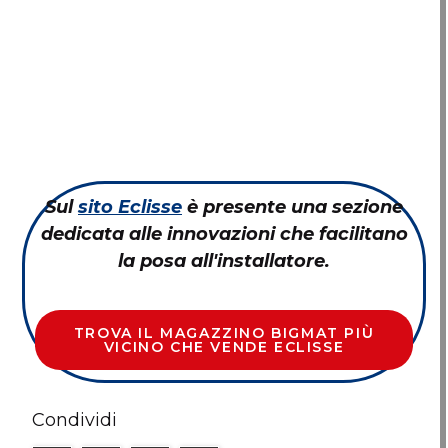
Sul
sito Eclisse
è presente una sezione
dedicata alle innovazioni che facilitano
la posa all'
installatore.
TROVA IL MAGAZZINO BIGMAT PIÙ
VICINO CHE VENDE ECLISSE
Condividi