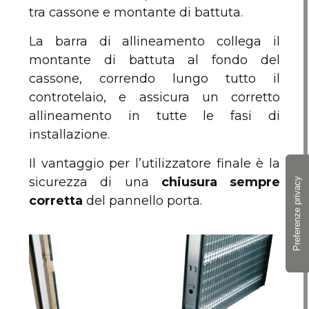
tra cassone e montante di battuta.
La barra di allineamento collega il
montante di battuta al fondo del
cassone, correndo lungo tutto il
controtelaio, e assicura un corretto
allineamento in tutte le fasi di
installazione.
Il vantaggio per l’utilizzatore finale è la
sicurezza di una
chiusura sempre
corretta
del pannello porta.