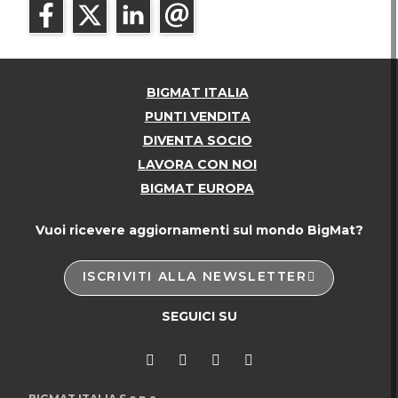
BIGMAT ITALIA
PUNTI VENDITA
DIVENTA SOCIO
LAVORA CON NOI
BIGMAT EUROPA
Vuoi ricevere aggiornamenti sul mondo BigMat?
ISCRIVITI ALLA NEWSLETTER
SEGUICI SU