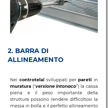
2.
BARRA DI
ALLINEAMENTO
Nei
controtelai
sviluppati per
pareti
in
muratura
(“
versione intonaco
”) la cassa
piena e il peso importante della
struttura possono rendere difficoltosi la
messa in bolla e il perfetto allineamento