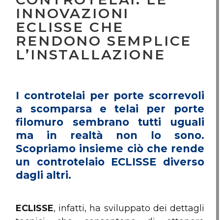
INNOVAZIONI
ECLISSE CHE
RENDONO SEMPLICE
L’INSTALLAZIONE
I controtelai per porte scorrevoli
a scomparsa e telai per porte
filomuro sembrano tutti uguali
ma in realtà non lo sono.
Scopriamo insieme ciò che rende
un controtelaio ECLISSE diverso
dagli altri.
ECLISSE
, infatti, ha sviluppato dei dettagli