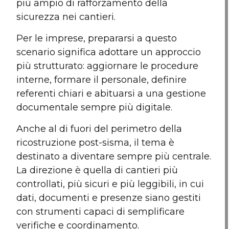
più ampio di rafforzamento della
sicurezza nei cantieri.
Per le imprese, prepararsi a questo
scenario significa adottare un approccio
più strutturato: aggiornare le procedure
interne, formare il personale, definire
referenti chiari e abituarsi a una gestione
documentale sempre più digitale.
Anche al di fuori del perimetro della
ricostruzione post-sisma, il tema è
destinato a diventare sempre più centrale.
La direzione è quella di cantieri più
controllati, più sicuri e più leggibili, in cui
dati, documenti e presenze siano gestiti
con strumenti capaci di semplificare
verifiche e coordinamento.