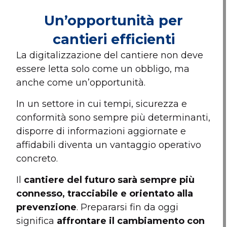
Un’opportunità per
cantieri efficienti
La digitalizzazione del cantiere non deve
essere letta solo come un obbligo, ma
anche come un’opportunità.
In un settore in cui tempi, sicurezza e
conformità sono sempre più determinanti,
disporre di informazioni aggiornate e
affidabili diventa un vantaggio operativo
concreto.
Il
cantiere del futuro sarà sempre più
connesso, tracciabile e orientato alla
prevenzione
. Prepararsi fin da oggi
significa
affrontare il cambiamento con