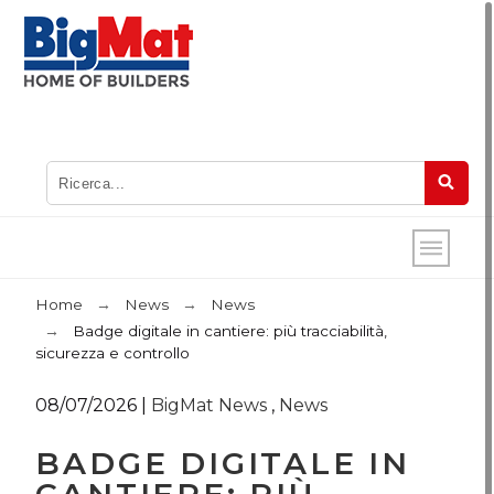
Home
News
News
Badge digitale in cantiere: più tracciabilità,
sicurezza e controllo
08/07/2026
|
BigMat News
,
News
BADGE DIGITALE IN