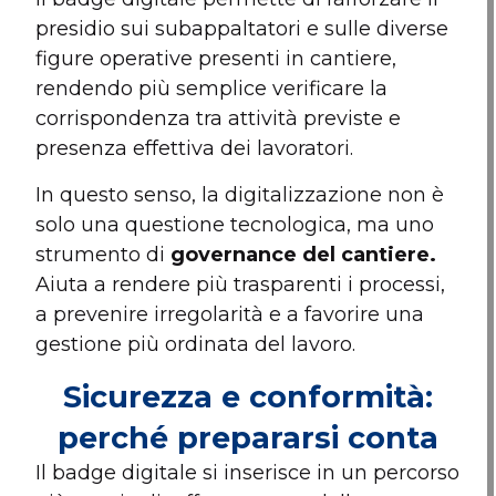
presidio sui subappaltatori e sulle diverse
figure operative presenti in cantiere,
rendendo più semplice verificare la
corrispondenza tra attività previste e
presenza effettiva dei lavoratori.
In questo senso, la digitalizzazione non è
solo una questione tecnologica, ma uno
strumento di
governance del cantiere.
Aiuta a rendere più trasparenti i processi,
a prevenire irregolarità e a favorire una
gestione più ordinata del lavoro.
Sicurezza e conformità:
perché prepararsi conta
Il badge digitale si inserisce in un percorso