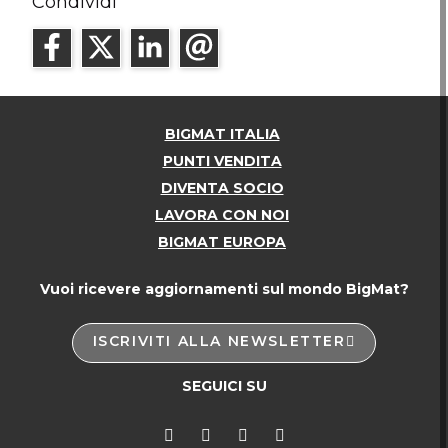
Condividi
BIGMAT ITALIA
PUNTI VENDITA
DIVENTA SOCIO
LAVORA CON NOI
BIGMAT EUROPA
Vuoi ricevere aggiornamenti sul mondo BigMat?
ISCRIVITI ALLA NEWSLETTER
SEGUICI SU