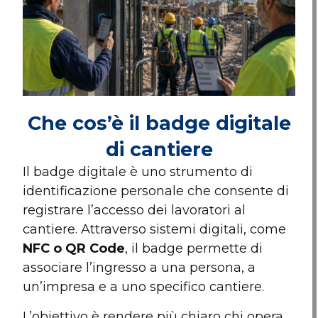
Che cos’è il badge digitale
di cantiere
Il badge digitale è uno strumento di
identificazione personale che consente di
registrare l’accesso dei lavoratori al
cantiere. Attraverso sistemi digitali, come
NFC o QR Code
, il badge permette di
associare l’ingresso a una persona, a
un’impresa e a uno specifico cantiere.
L’obiettivo è rendere più chiaro chi opera