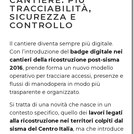
CANTIERE: PIÙ
TRACCIABILITÀ,
SICUREZZA E
CONTROLLO
Il cantiere diventa sempre più digitale.
Con l’introduzione del
badge digitale nei
cantieri della ricostruzione post-sisma
2016
, prende forma un nuovo modello
operativo per tracciare accessi, presenze e
flussi di manodopera in modo più
trasparente e organizzato.
Si tratta di una novità che nasce in un
contesto specifico, quello dei
lavori legati
alla ricostruzione nei territori colpiti dal
sisma del Centro Italia
, ma che introduce