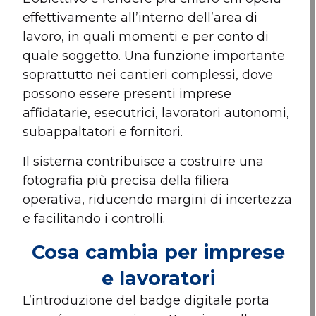
effettivamente all’interno dell’area di
lavoro, in quali momenti e per conto di
quale soggetto. Una funzione importante
soprattutto nei cantieri complessi, dove
possono essere presenti imprese
affidatarie, esecutrici, lavoratori autonomi,
subappaltatori e fornitori.
Il sistema contribuisce a costruire una
fotografia più precisa della filiera
operativa, riducendo margini di incertezza
e facilitando i controlli.
Cosa cambia per imprese
e lavoratori
L’introduzione del badge digitale porta