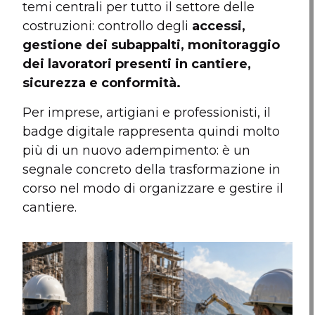
temi centrali per tutto il settore delle
costruzioni: controllo degli
accessi,
gestione dei subappalti, monitoraggio
dei lavoratori presenti in cantiere,
sicurezza e conformità.
Per imprese, artigiani e professionisti, il
badge digitale rappresenta quindi molto
più di un nuovo adempimento: è un
segnale concreto della trasformazione in
corso nel modo di organizzare e gestire il
cantiere.