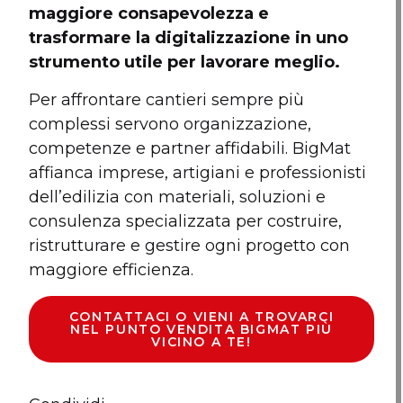
maggiore consapevolezza e
trasformare la digitalizzazione in uno
strumento utile per lavorare meglio.
Per affrontare cantieri sempre più
complessi servono organizzazione,
competenze e partner affidabili. BigMat
affianca imprese, artigiani e professionisti
dell’edilizia con materiali, soluzioni e
consulenza specializzata per costruire,
ristrutturare e gestire ogni progetto con
maggiore efficienza.
CONTATTACI O VIENI A TROVARCI
NEL PUNTO VENDITA BIGMAT PIÙ
VICINO A TE!