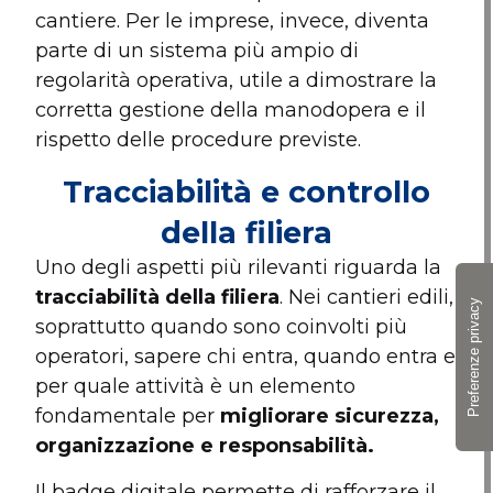
cantiere. Per le imprese, invece, diventa
parte di un sistema più ampio di
regolarità operativa, utile a dimostrare la
corretta gestione della manodopera e il
rispetto delle procedure previste.
Tracciabilità e controllo
della filiera
Uno degli aspetti più rilevanti riguarda la
tracciabilità della filiera
. Nei cantieri edili,
soprattutto quando sono coinvolti più
operatori, sapere chi entra, quando entra e
per quale attività è un elemento
fondamentale per
migliorare sicurezza,
organizzazione e responsabilità.
Il badge digitale permette di rafforzare il