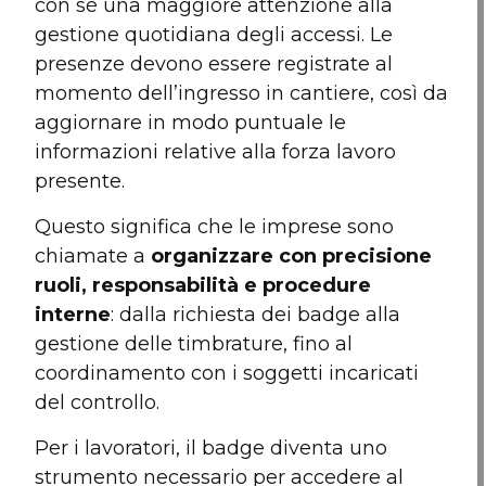
con sé una maggiore attenzione alla
gestione quotidiana degli accessi. Le
presenze devono essere registrate al
momento dell’ingresso in cantiere, così da
aggiornare in modo puntuale le
informazioni relative alla forza lavoro
presente.
Questo significa che le imprese sono
chiamate a
organizzare con precisione
ruoli, responsabilità e procedure
interne
: dalla richiesta dei badge alla
gestione delle timbrature, fino al
coordinamento con i soggetti incaricati
del controllo.
Per i lavoratori, il badge diventa uno
strumento necessario per accedere al