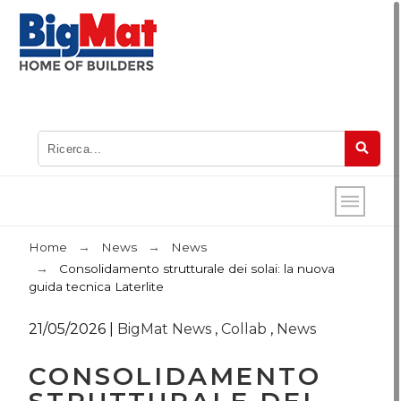
Home
News
News
Consolidamento strutturale dei solai: la nuova
guida tecnica Laterlite
21/05/2026
|
BigMat News
,
Collab
,
News
CONSOLIDAMENTO