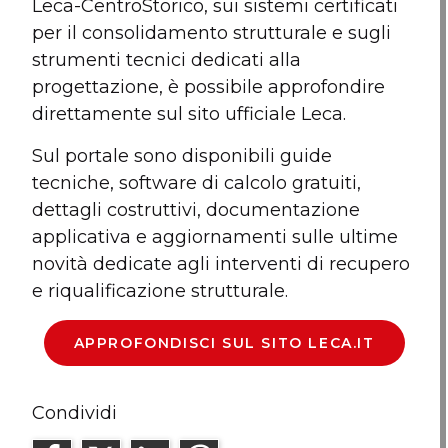
Leca-CentroStorico, sui sistemi certificati
per il consolidamento strutturale e sugli
strumenti tecnici dedicati alla
progettazione, è possibile approfondire
direttamente sul sito ufficiale Leca.
Sul portale sono disponibili guide
tecniche, software di calcolo gratuiti,
dettagli costruttivi, documentazione
applicativa e aggiornamenti sulle ultime
novità dedicate agli interventi di recupero
e riqualificazione strutturale.
APPROFONDISCI SUL SITO LECA.IT
Condividi