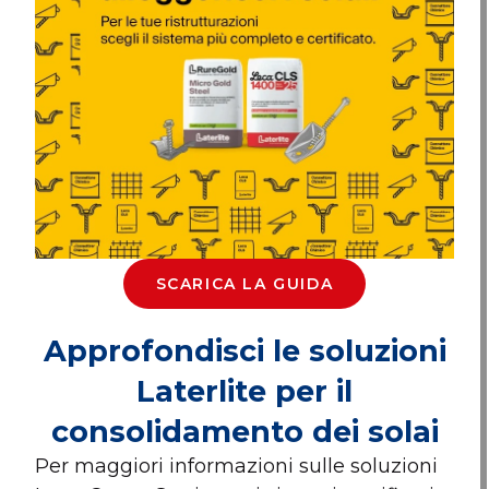
SCARICA LA GUIDA
Approfondisci le soluzioni
Laterlite per il
consolidamento dei solai
Per maggiori informazioni sulle soluzioni