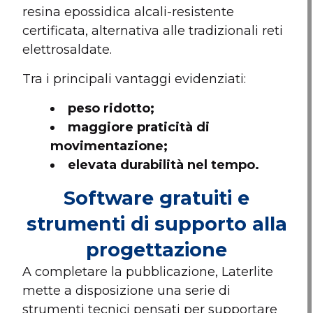
resina epossidica alcali-resistente
certificata, alternativa alle tradizionali reti
elettrosaldate.
Tra i principali vantaggi evidenziati:
peso ridotto;
maggiore praticità di
movimentazione;
elevata durabilità nel tempo.
Software gratuiti e
strumenti di supporto alla
progettazione
A completare la pubblicazione, Laterlite
mette a disposizione una serie di
strumenti tecnici pensati per supportare