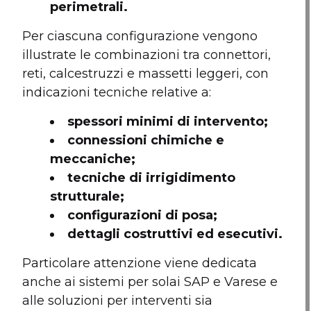
perimetrali.
Per ciascuna configurazione vengono
illustrate le combinazioni tra connettori,
reti, calcestruzzi e massetti leggeri, con
indicazioni tecniche relative a:
spessori minimi di intervento;
connessioni chimiche e
meccaniche;
tecniche di irrigidimento
strutturale;
configurazioni di posa;
dettagli costruttivi ed esecutivi.
Particolare attenzione viene dedicata
anche ai sistemi per solai SAP e Varese e
alle soluzioni per interventi sia