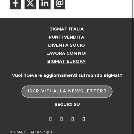
BIGMAT ITALIA
PUNTI VENDITA
DIVENTA SOCIO
LAVORA CON NOI
BIGMAT EUROPA
Vuoi ricevere aggiornamenti sul mondo BigMat?
ISCRIVITI ALLA NEWSLETTER
SEGUICI SU
BIGMAT ITALIA S.c.p.a.