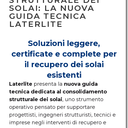
STRUTTURALE DEI
SOLAI: LA NUOVA
GUIDA TECNICA
LATERLITE
Soluzioni leggere,
certificate e complete per
il recupero dei solai
esistenti
Laterlite
presenta la
nuova guida
tecnica dedicata al consolidamento
strutturale dei solai
, uno strumento
operativo pensato per supportare
progettisti, ingegneri strutturisti, tecnici e
imprese negli interventi di recupero e