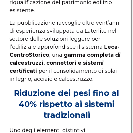
riqualificazione del patrimonio edilizio
esistente.
La pubblicazione raccoglie oltre vent’anni
di esperienza sviluppata da Laterlite nel
settore delle soluzioni leggere per
l’edilizia e approfondisce il sistema
Leca-
CentroStorico
, una
gamma completa di
calcestruzzi, connettori e sistemi
certificati
per il consolidamento di solai
in legno, acciaio e calcestruzzo.
Riduzione dei pesi fino al
40% rispetto ai sistemi
tradizionali
Uno degli elementi distintivi