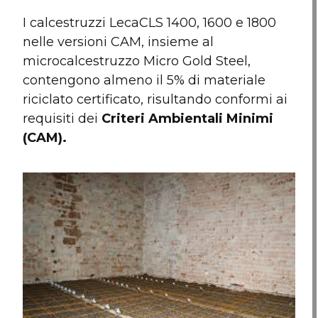
I calcestruzzi LecaCLS 1400, 1600 e 1800
nelle versioni CAM, insieme al
microcalcestruzzo Micro Gold Steel,
contengono almeno il 5% di materiale
riciclato certificato, risultando conformi ai
requisiti dei
Criteri Ambientali Minimi
(CAM).