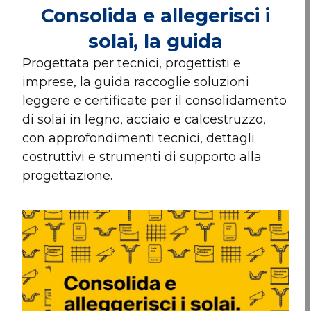
Consolida e allegerisci i
solai, la guida
Progettata per tecnici, progettisti e
imprese, la guida raccoglie soluzioni
leggere e certificate per il consolidamento
di solai in legno, acciaio e calcestruzzo,
con approfondimenti tecnici, dettagli
costruttivi e strumenti di supporto alla
progettazione.