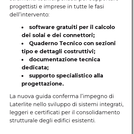
progettisti e imprese in tutte le fasi
dell’intervento:
software gratuiti per il calcolo
dei solai e dei connettori;
Quaderno Tecnico con sezioni
tipo e dettagli costruttivi;
documentazione tecnica
dedicata;
supporto specialistico alla
progettazione.
La nuova guida conferma l’impegno di
Laterlite nello sviluppo di sistemi integrati,
leggeri e certificati per il consolidamento
strutturale degli edifici esistenti.