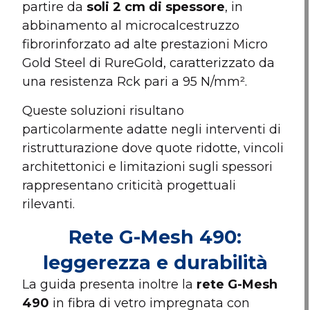
partire da
soli 2 cm di spessore
, in
abbinamento al microcalcestruzzo
fibrorinforzato ad alte prestazioni Micro
Gold Steel di RureGold, caratterizzato da
una resistenza Rck pari a 95 N/mm².
Queste soluzioni risultano
particolarmente adatte negli interventi di
ristrutturazione dove quote ridotte, vincoli
architettonici e limitazioni sugli spessori
rappresentano criticità progettuali
rilevanti.
Rete G-Mesh 490:
leggerezza e durabilità
La guida presenta inoltre la
rete G-Mesh
490
in fibra di vetro impregnata con