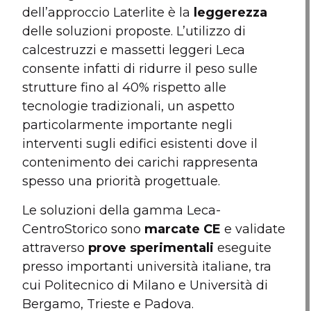
dell’approccio Laterlite è la
leggerezza
delle soluzioni proposte. L’utilizzo di
calcestruzzi e massetti leggeri Leca
consente infatti di ridurre il peso sulle
strutture fino al 40% rispetto alle
tecnologie tradizionali, un aspetto
particolarmente importante negli
interventi sugli edifici esistenti dove il
contenimento dei carichi rappresenta
spesso una priorità progettuale.
Le soluzioni della gamma Leca-
CentroStorico sono
marcate CE
e validate
attraverso
prove sperimentali
eseguite
presso importanti università italiane, tra
cui Politecnico di Milano e Università di
Bergamo, Trieste e Padova.