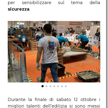
per sensibilizzare sul tema della
sicurezza
.
Durante la finale di sabato 12 ottobre i
migliori talenti dell’edilizia si sono messi