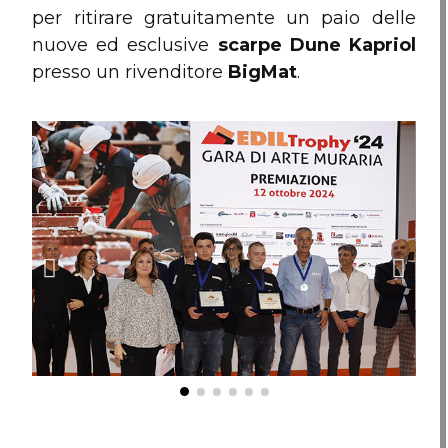
per ritirare gratuitamente un paio delle
nuove ed esclusive
scarpe Dune Kapriol
presso un rivenditore
BigMat
.