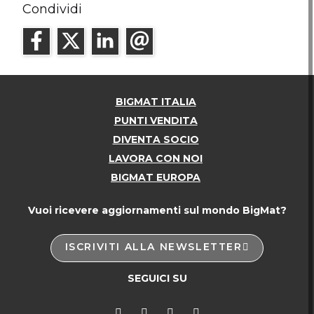
Condividi
BIGMAT ITALIA
PUNTI VENDITA
DIVENTA SOCIO
LAVORA CON NOI
BIGMAT EUROPA
Vuoi ricevere aggiornamenti sul mondo BigMat?
ISCRIVITI ALLA NEWSLETTER
SEGUICI SU