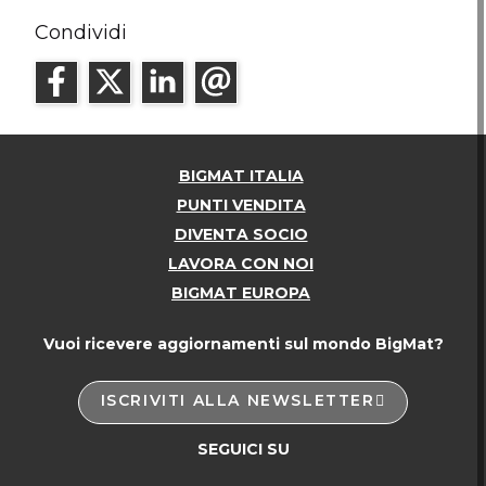
Condividi
BIGMAT ITALIA
PUNTI VENDITA
DIVENTA SOCIO
LAVORA CON NOI
BIGMAT EUROPA
Vuoi ricevere aggiornamenti sul mondo BigMat?
ISCRIVITI ALLA NEWSLETTER
SEGUICI SU