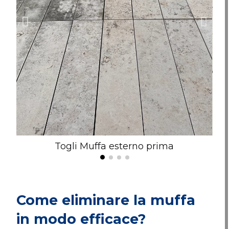
Togli Muffa esterno prima
Come eliminare la muffa
in modo efficace?