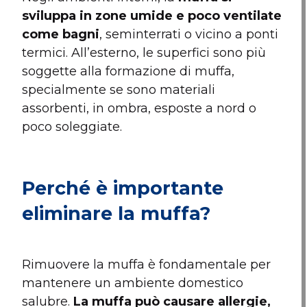
sviluppa in zone umide e poco ventilate
come bagni
, seminterrati o vicino a ponti
termici. All’esterno, le superfici sono più
soggette alla formazione di muffa,
specialmente se sono materiali
assorbenti, in ombra, esposte a nord o
poco soleggiate.
Perché è importante
eliminare la muffa?
Rimuovere la muffa è fondamentale per
mantenere un ambiente domestico
salubre.
La muffa può causare allergie,