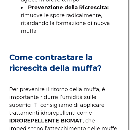
Prevenzione della Ricrescita:
rimuove le spore radicalmente,
ritardando la formazione di nuova
muffa
Come contrastare la
ricrescita della muffa?
Per prevenire il ritorno della muffa, è
importante ridurre l’umidità sulle
superfici. Ti consigliamo di applicare
trattamenti idrorepellenti come
IDROREPELLENTE BIGMAT
, che
impediscono l’attecchimento delle muffe.