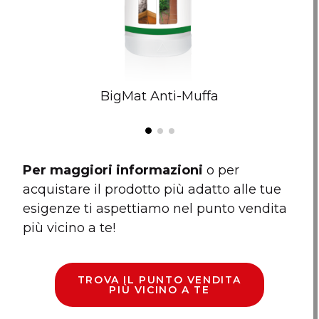
BigMat Anti-Muffa
Per maggiori informazioni
o per
acquistare il prodotto più adatto alle tue
esigenze ti aspettiamo nel punto vendita
più vicino a te!
TROVA IL PUNTO VENDITA
PIÙ VICINO A TE