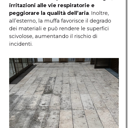
irritazioni alle vie respiratorie e
peggiorare la qualità dell’aria
. Inoltre,
all’esterno, la muffa favorisce il degrado
dei materiali e può rendere le superfici
scivolose, aumentando il rischio di
incidenti.