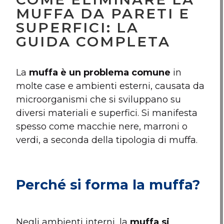
MUFFA DA PARETI E
SUPERFICI: LA
GUIDA COMPLETA
La
muffa è un problema comune
in
molte case e ambienti esterni, causata da
microorganismi che si sviluppano su
diversi materiali e superfici. Si manifesta
spesso come macchie nere, marroni o
verdi, a seconda della tipologia di muffa.
Perché si forma la muffa?
Negli ambienti interni, la
muffa si