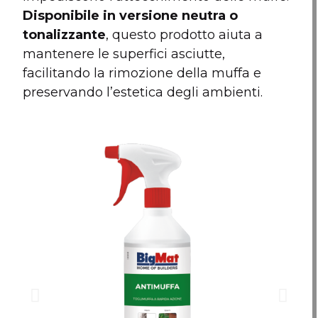
Disponibile in versione neutra o
tonalizzante
, questo prodotto aiuta a
mantenere le superfici asciutte,
facilitando la rimozione della muffa e
preservando l’estetica degli ambienti.