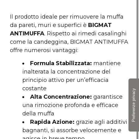
Il prodotto ideale per rimuovere la muffa
da pareti, muri e superfici è
BIGMAT
ANTIMUFFA
. Rispetto ai rimedi casalinghi
come la candeggina, BIGMAT ANTIMUFFA
offre numerosi vantaggi:
Formula Stabilizzata:
mantiene
inalterata la concentrazione del
principio attivo per un’efficacia
costante
Alta Concentrazione:
garantisce
una rimozione profonda e efficace
della muffa
Rapida Azione:
grazie agli additivi
bagnanti, si assorbe velocemente e
agisce in breve tempo