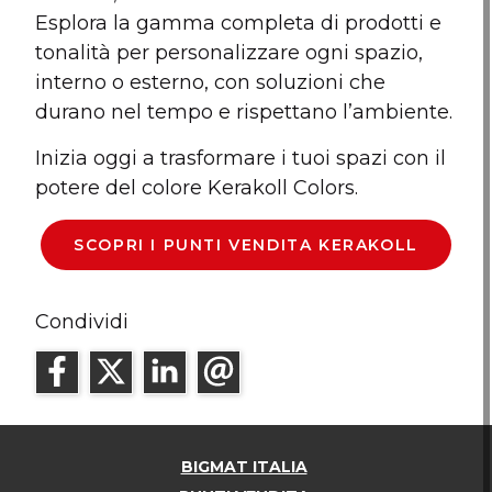
Esplora la gamma completa di prodotti e
tonalità per personalizzare ogni spazio,
interno o esterno, con soluzioni che
durano nel tempo e rispettano l’ambiente.
Inizia oggi a trasformare i tuoi spazi con il
potere del colore Kerakoll Colors.
SCOPRI I PUNTI VENDITA KERAKOLL
Condividi
BIGMAT ITALIA