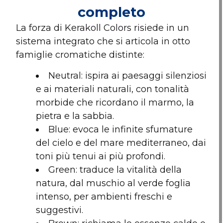
completo
La forza di Kerakoll Colors risiede in un
sistema integrato che si articola in otto
famiglie cromatiche distinte:
Neutral: ispira ai paesaggi silenziosi
e ai materiali naturali, con tonalità
morbide che ricordano il marmo, la
pietra e la sabbia.
Blue: evoca le infinite sfumature
del cielo e del mare mediterraneo, dai
toni più tenui ai più profondi.
Green: traduce la vitalità della
natura, dal muschio al verde foglia
intenso, per ambienti freschi e
suggestivi.