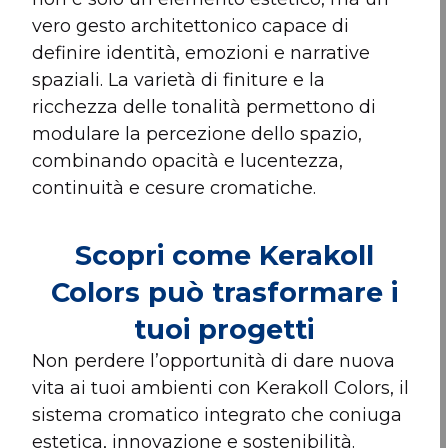
vero gesto architettonico capace di
definire identità, emozioni e narrative
spaziali. La varietà di finiture e la
ricchezza delle tonalità permettono di
modulare la percezione dello spazio,
combinando opacità e lucentezza,
continuità e cesure cromatiche.
Scopri come Kerakoll
Colors può trasformare i
tuoi progetti
Non perdere l’opportunità di dare nuova
vita ai tuoi ambienti con Kerakoll Colors, il
sistema cromatico integrato che coniuga
estetica, innovazione e sostenibilità.