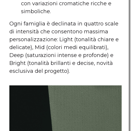
con variazioni cromatiche ricche e
simboliche.
Ogni famiglia è declinata in quattro scale
di intensità che consentono massima
personalizzazione: Light (tonalità chiare e
delicate), Mid (colori medi equilibrati),
Deep (saturazioni intense e profonde) e
Bright (tonalità brillanti e decise, novità
esclusiva del progetto).