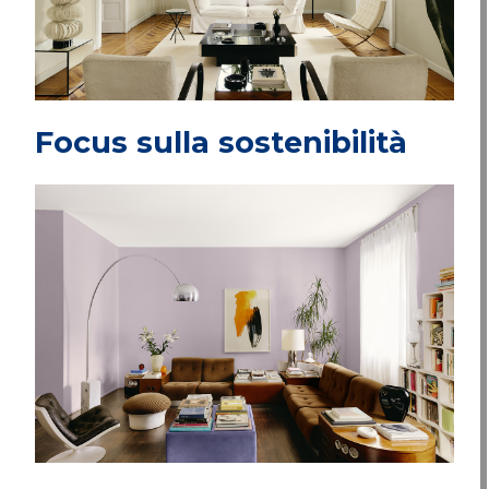
Focus sulla sostenibilità