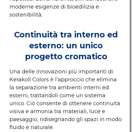
moderne esigenze di bioedilizia e
sostenibilità.
Continuità tra interno ed
esterno: un unico
progetto cromatico
Una delle innovazioni più importanti di
Kerakoll Colors è l’approccio che elimina
la separazione tra ambienti interni ed
esterni, trattandoli come un sistema
unico. Ciò consente di ottenere continuità
visiva e armonia tra materiali, luce e
paesaggio, ridisegnando gli spazi in modo
fluido e naturale.