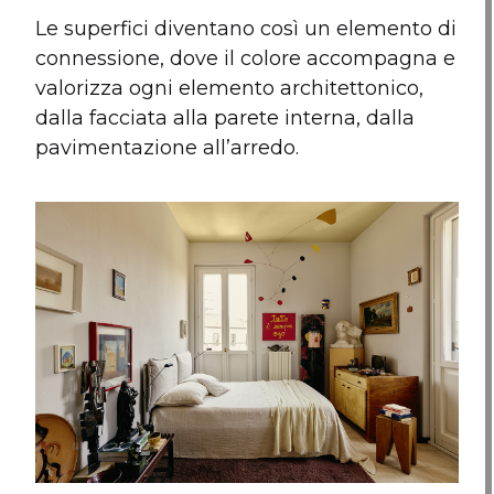
Le superfici diventano così un elemento di
connessione, dove il colore accompagna e
valorizza ogni elemento architettonico,
dalla facciata alla parete interna, dalla
pavimentazione all’arredo.