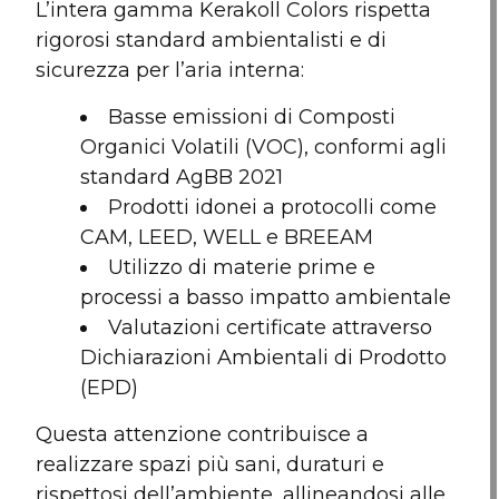
L’intera gamma Kerakoll Colors rispetta
rigorosi standard ambientalisti e di
sicurezza per l’aria interna:
Basse emissioni di Composti
Organici Volatili (VOC), conformi agli
standard AgBB 2021
Prodotti idonei a protocolli come
CAM, LEED, WELL e BREEAM
Utilizzo di materie prime e
processi a basso impatto ambientale
Valutazioni certificate attraverso
Dichiarazioni Ambientali di Prodotto
(EPD)
Questa attenzione contribuisce a
realizzare spazi più sani, duraturi e
rispettosi dell’ambiente, allineandosi alle