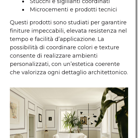
Stucchi e sigillanti coordinati
Microcementi e prodotti tecnici
Questi prodotti sono studiati per garantire
finiture impeccabili, elevata resistenza nel
tempo e facilità d’applicazione. La
possibilità di coordinare colori e texture
consente di realizzare ambienti
personalizzati, con un’estetica coerente
che valorizza ogni dettaglio architettonico.