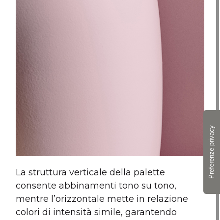
La struttura verticale della palette
consente abbinamenti tono su tono,
mentre l’orizzontale mette in relazione
colori di intensità simile, garantendo