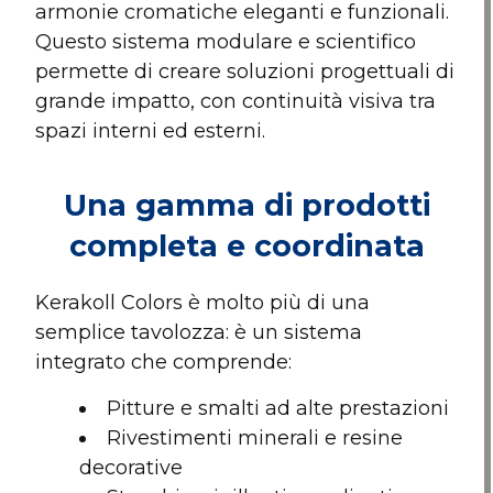
armonie cromatiche eleganti e funzionali.
Questo sistema modulare e scientifico
permette di creare soluzioni progettuali di
grande impatto, con continuità visiva tra
spazi interni ed esterni.
Una gamma di prodotti
completa e coordinata
Kerakoll Colors è molto più di una
semplice tavolozza: è un sistema
integrato che comprende:
Pitture e smalti ad alte prestazioni
Rivestimenti minerali e resine
decorative