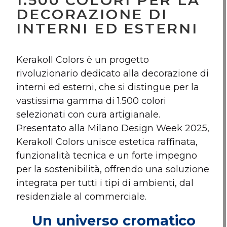
1.500 COLORI PER LA
DECORAZIONE DI
INTERNI ED ESTERNI
Kerakoll Colors è un progetto
rivoluzionario dedicato alla decorazione di
interni ed esterni, che si distingue per la
vastissima gamma di 1.500 colori
selezionati con cura artigianale.
Presentato alla Milano Design Week 2025,
Kerakoll Colors unisce estetica raffinata,
funzionalità tecnica e un forte impegno
per la sostenibilità, offrendo una soluzione
integrata per tutti i tipi di ambienti, dal
residenziale al commerciale.
Un universo cromatico