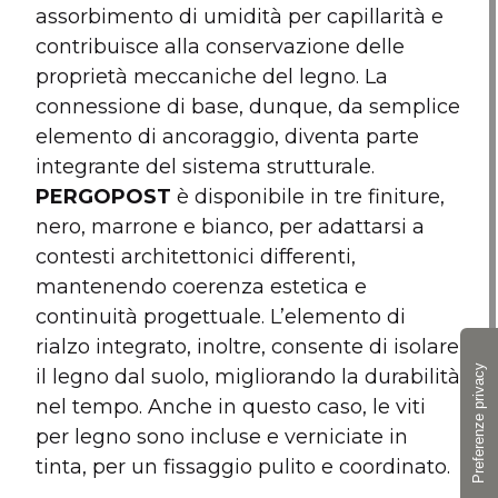
assorbimento di umidità per capillarità e
contribuisce alla conservazione delle
proprietà meccaniche del legno. La
connessione di base, dunque, da semplice
elemento di ancoraggio, diventa parte
integrante del sistema strutturale.
PERGOPOST
è disponibile in tre finiture,
nero, marrone e bianco, per adattarsi a
contesti architettonici differenti,
mantenendo coerenza estetica e
continuità progettuale. L’elemento di
rialzo integrato, inoltre, consente di isolare
il legno dal suolo, migliorando la durabilità
nel tempo. Anche in questo caso, le viti
per legno sono incluse e verniciate in
tinta, per un fissaggio pulito e coordinato.