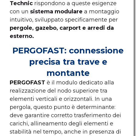
Technic
rispondono a queste esigenze
con un
sistema modulare
a montaggio
intuitivo, sviluppato specificamente per
pergole, gazebo, carport e arredi da
esterno.
PERGOFAST: connessione
precisa tra trave e
montante
PERGOFAST
è il modulo dedicato alla
realizzazione del nodo superiore tra
elementi verticali e orizzontali. In una
pergola, questo punto è determinante:
deve garantire corretto trasferimento dei
carichi, allineamento degli elementi e
stabilità nel tempo, anche in presenza di