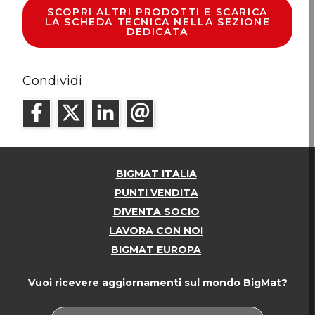
SCOPRI ALTRI PRODOTTI E SCARICA
LA SCHEDA TECNICA NELLA SEZIONE
DEDICATA
Condividi
BIGMAT ITALIA
PUNTI VENDITA
DIVENTA SOCIO
LAVORA CON NOI
BIGMAT EUROPA
Vuoi ricevere aggiornamenti sul mondo BigMat?