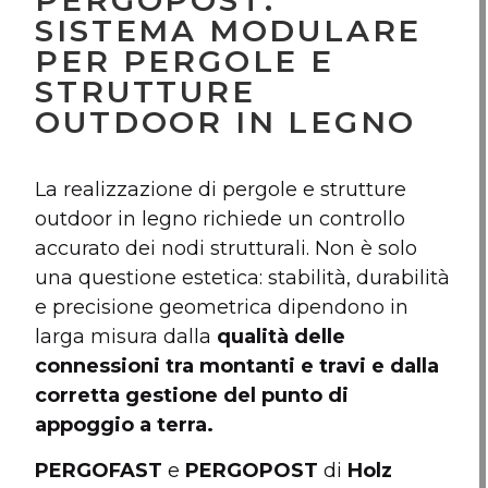
PERGOPOST:
SISTEMA MODULARE
PER PERGOLE E
STRUTTURE
OUTDOOR IN LEGNO
La realizzazione di pergole e strutture
outdoor in legno richiede un controllo
accurato dei nodi strutturali. Non è solo
una questione estetica: stabilità, durabilità
e precisione geometrica dipendono in
larga misura dalla
qualità delle
connessioni tra montanti e travi e dalla
corretta gestione del punto di
appoggio a terra.
PERGOFAST
e
PERGOPOST
di
Holz