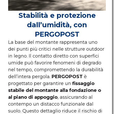
Stabilità e protezione
dall’umidità, con
PERGOPOST
La base del montante rappresenta uno
dei punti più critici nelle strutture outdoor
in legno. Il contatto diretto con superfici
umide può favorire fenomeni di degrado
nel tempo, compromettendo la durabilità
dell’intera pergola.
PERGOPOST
è
progettato per garantire un
fissaggio
stabile del montante alla fondazione o
al piano di appoggio
, assicurando al
contempo un distacco funzionale dal
suolo. Questo dettaglio riduce il rischio di