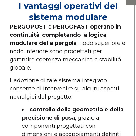
I vantaggi operativi del
sistema modulare
PERGOPOST
e
PERGOFAST operano in
continuità
,
completando la logica
modulare della pergola
: nodo superiore e
nodo inferiore sono progettati per
garantire coerenza meccanica e stabilità
globale.
L’adozione di tale sistema integrato
consente di intervenire su alcuni aspetti
nevralgici del progetto:
controllo della geometria e della
precisione di posa
, grazie a
componenti progettati con
dimensioni e accoppiamenti definiti.