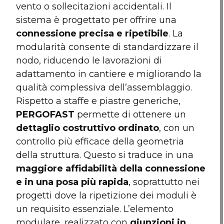
vento o sollecitazioni accidentali. Il
sistema è progettato per offrire una
connessione precisa e ripetibile
. La
modularità consente di standardizzare il
nodo, riducendo le lavorazioni di
adattamento in cantiere e migliorando la
qualità complessiva dell’assemblaggio.
Rispetto a staffe e piastre generiche,
PERGOFAST
permette di ottenere un
dettaglio costruttivo ordinato
, con un
controllo più efficace della geometria
della struttura. Questo si traduce in una
maggiore affidabilità della connessione
e in una posa più rapida
, soprattutto nei
progetti dove la ripetizione dei moduli è
un requisito essenziale. L’elemento
modulare, realizzato con
giunzioni in