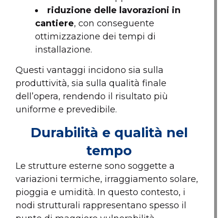
riduzione delle lavorazioni in
cantiere
, con conseguente
ottimizzazione dei tempi di
installazione.
Questi vantaggi incidono sia sulla
produttività, sia sulla qualità finale
dell’opera, rendendo il risultato più
uniforme e prevedibile.
Durabilità e qualità nel
tempo
Le strutture esterne sono soggette a
variazioni termiche, irraggiamento solare,
pioggia e umidità. In questo contesto, i
nodi strutturali rappresentano spesso il