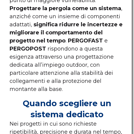
punto di maggiore vulnerabilità.
Progettare la pergola come un sistema
,
anziché come un insieme di componenti
adattati,
significa ridurre le incertezze e
migliorare il comportamento del
progetto nel tempo
.
PERGOFAST
e
PERGOPOST
rispondono a questa
esigenza attraverso una progettazione
dedicata all’impiego outdoor, con
particolare attenzione alla stabilità dei
collegamenti e alla protezione del
montante alla base.
Quando scegliere un
sistema dedicato
Nei progetti in cui sono richieste
ripetibilità, precisione e durata nel tempo,