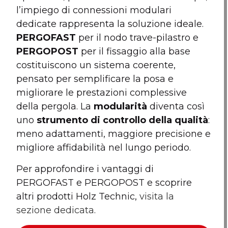
l’impiego di connessioni modulari
dedicate rappresenta la soluzione ideale.
PERGOFAST
per il nodo trave-pilastro e
PERGOPOST
per il fissaggio alla base
costituiscono un sistema coerente,
pensato per semplificare la posa e
migliorare le prestazioni complessive
della pergola. La
modularità
diventa così
uno
strumento di controllo della qualità
:
meno adattamenti, maggiore precisione e
migliore affidabilità nel lungo periodo.
Per approfondire i vantaggi di
PERGOFAST e PERGOPOST e scoprire
altri prodotti Holz Technic,
visita la
sezione dedicata
.