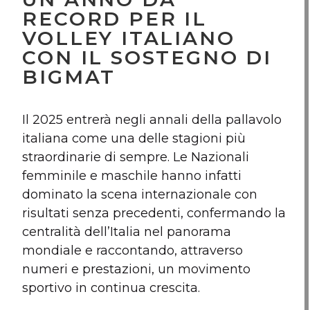
RECORD PER IL
VOLLEY ITALIANO
CON IL SOSTEGNO DI
BIGMAT
Il 2025 entrerà negli annali della pallavolo
italiana come una delle stagioni più
straordinarie di sempre. Le Nazionali
femminile e maschile hanno infatti
dominato la scena internazionale con
risultati senza precedenti, confermando la
centralità dell’Italia nel panorama
mondiale e raccontando, attraverso
numeri e prestazioni, un movimento
sportivo in continua crescita.