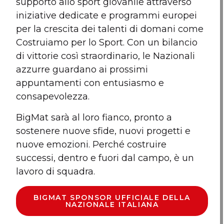
supporto allo sport giovanile attraverso
iniziative dedicate e programmi europei
per la crescita dei talenti di domani come
Costruiamo per lo Sport. Con un bilancio
di vittorie così straordinario, le Nazionali
azzurre guardano ai prossimi
appuntamenti con entusiasmo e
consapevolezza.
BigMat sarà al loro fianco, pronto a
sostenere nuove sfide, nuovi progetti e
nuove emozioni. Perché costruire
successi, dentro e fuori dal campo, è un
lavoro di squadra.
BIGMAT SPONSOR UFFICIALE DELLA
NAZIONALE ITALIANA