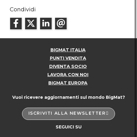
Condividi
BIGMAT ITALIA
PUNTI VENDITA
DIVENTA SOCIO
LAVORA CON NOI
BIGMAT EUROPA
Vuoi ricevere aggiornamenti sul mondo BigMat?
ISCRIVITI ALLA NEWSLETTER
SEGUICI SU