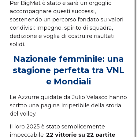
Per BigMat è stato e sarà un orgoglio
accompagnare questi successi,
sostenendo un percorso fondato su valori
condivisi: impegno, spirito di squadra,
dedizione e voglia di costruire risultati
solidi.
Nazionale femminile: una
stagione perfetta tra VNL
e Mondiali
Le Azzurre guidate da Julio Velasco hanno
scritto una pagina irripetibile della storia
del volley.
Il loro 2025 è stato semplicemente
impeccabile:
22 vittorie su 22 partite