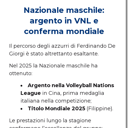
Nazionale maschile:
argento in VNL e
conferma mondiale
Il percorso degli azzurri di Ferdinando De
Giorgi è stato altrettanto esaltante.
Nel 2025 la Nazionale maschile ha
ottenuto:
Argento nella Volleyball Nations
League
in Cina, prima medaglia
italiana nella competizione;
Titolo Mondiale 2025
(Filippine).
Le prestazioni lungo la stagione