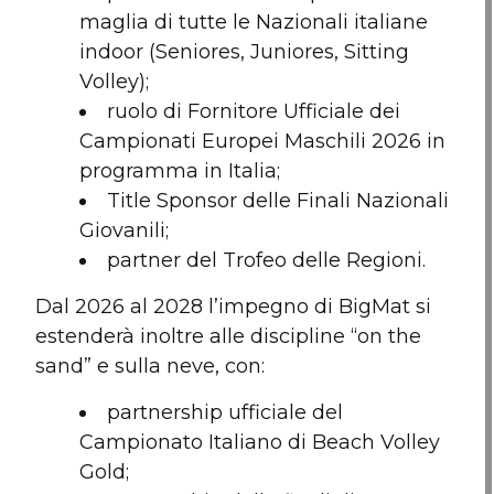
maglia di tutte le Nazionali italiane
indoor (Seniores, Juniores, Sitting
Volley);
ruolo di Fornitore Ufficiale dei
Campionati Europei Maschili 2026 in
programma in Italia;
Title Sponsor delle Finali Nazionali
Giovanili;
partner del Trofeo delle Regioni.
Dal 2026 al 2028 l’impegno di BigMat si
estenderà inoltre alle discipline “on the
sand” e sulla neve, con:
partnership ufficiale del
Campionato Italiano di Beach Volley
Gold;