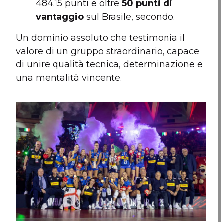
484.15 punti e oltre
50 punti di
vantaggio
sul Brasile, secondo.
Un dominio assoluto che testimonia il
valore di un gruppo straordinario, capace
di unire qualità tecnica, determinazione e
una mentalità vincente.