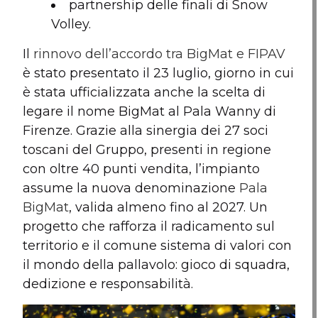
partnership delle finali di Snow
Volley.
Il
rinnovo dell’accordo tra BigMat e FIPAV
è stato presentato il 23 luglio, giorno in cui
è stata ufficializzata anche la scelta di
legare il nome BigMat al Pala Wanny di
Firenze. Grazie alla sinergia dei 27 soci
toscani del Gruppo, presenti in regione
con oltre 40 punti vendita, l’impianto
assume la nuova denominazione
Pala
BigMat
, valida almeno fino al 2027. Un
progetto che rafforza il radicamento sul
territorio e il comune sistema di valori con
il mondo della pallavolo: gioco di squadra,
dedizione e responsabilità.