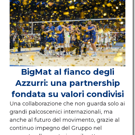
BigMat al fianco degli
Azzurri: una partnership
fondata su valori condivisi
Una collaborazione che non guarda solo ai
grandi palcoscenici internazionali, ma
anche al futuro del movimento, grazie al
continuo impegno del Gruppo nel