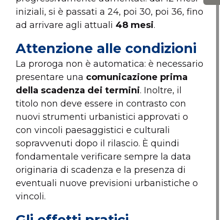
iniziali, si è passati a 24, poi 30, poi 36, fino
ad arrivare agli attuali
48 mesi
.
Attenzione alle condizioni
La proroga non è automatica: è necessario
presentare una
comunicazione prima
della scadenza dei termini
. Inoltre, il
titolo non deve essere in contrasto con
nuovi strumenti urbanistici approvati o
con vincoli paesaggistici e culturali
sopravvenuti dopo il rilascio. È quindi
fondamentale verificare sempre la data
originaria di scadenza e la presenza di
eventuali nuove previsioni urbanistiche o
vincoli.
Gli effetti pratici