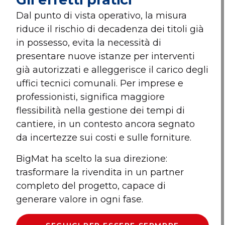
Dal punto di vista operativo, la misura
riduce il rischio di decadenza dei titoli già
in possesso, evita la necessità di
presentare nuove istanze per interventi
già autorizzati e alleggerisce il carico degli
uffici tecnici comunali. Per imprese e
professionisti, significa maggiore
flessibilità nella gestione dei tempi di
cantiere, in un contesto ancora segnato
da incertezze sui costi e sulle forniture.
BigMat ha scelto la sua direzione:
trasformare la rivendita in un partner
completo del progetto, capace di
generare valore in ogni fase.