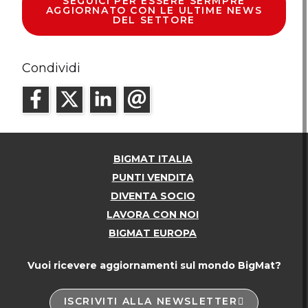
SEGUICI PER ESSERE SERMPRE
AGGIORNATO CON LE ULTIME NEWS
DEL SETTORE
Condividi
BIGMAT ITALIA
PUNTI VENDITA
DIVENTA SOCIO
LAVORA CON NOI
BIGMAT EUROPA
Vuoi ricevere aggiornamenti sul mondo BigMat?
ISCRIVITI ALLA NEWSLETTER