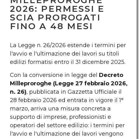
MILLEPROROGHE
2026: PERMESSI E
SCIA PROROGATI
FINO A 48 MESI
La Legge n. 26/2026 estende i termini per
l'avvio e l'ultimazione dei lavori su titoli
edilizi formatisi entro il 31 dicembre 2025.
Con la conversione in legge del
Decreto
Milleproroghe (Legge 27 febbraio 2026,
n. 26)
, pubblicata in Gazzetta Ufficiale il
28 febbraio 2026 ed entrata in vigore il 1°
marzo, arriva una misura concreta a
supporto di imprese, professionisti e
operatori del settore edilizio: i termini per
l'avvio e l'ultimazione dei lavori vengono