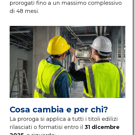
prorogati fino a un massimo complessivo
di 48 mesi.
Cosa cambia e per chi?
La proroga si applica a tutti i titoli edilizi
rilasciati o formatisi entro il
31 dicembre